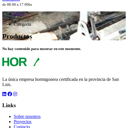
de 08:00 a 17:00hs
Inicio
/
Categoría
Productos
No hay contenido para mostrar en este momento.
La única empresa hormigonera certificada en la provincia de San
Luis.
Links
Sobre nosotros
Proyectos
Contacto