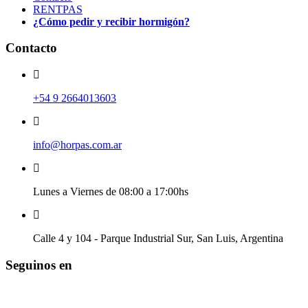
RENTPAS
¿Cómo pedir y recibir hormigón?
Contacto
+54 9 2664013603
info@horpas.com.ar
Lunes a Viernes de 08:00 a 17:00hs
Calle 4 y 104 - Parque Industrial Sur, San Luis, Argentina
Seguinos en