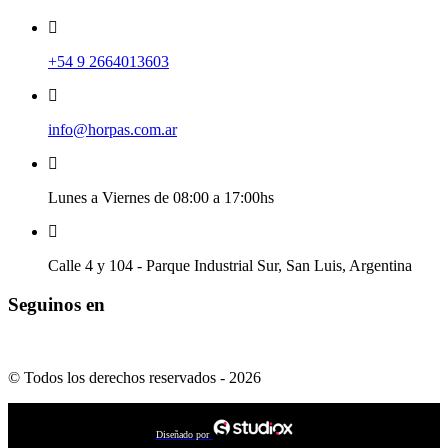
+54 9 2664013603
info@horpas.com.ar
Lunes a Viernes de 08:00 a 17:00hs
Calle 4 y 104 - Parque Industrial Sur, San Luis, Argentina
Seguinos en
© Todos los derechos reservados - 2026
Diseñado por