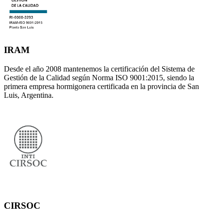
IRAM
Desde el año 2008 mantenemos la certificación del Sistema de
Gestión de la Calidad según Norma ISO 9001:2015, siendo la
primera empresa hormigonera certificada en la provincia de San
Luis, Argentina.
CIRSOC