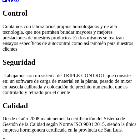
Control
Contamos con laboratorios propios homologados y de alta
tecnología, que nos permiten brindar mayores y mejores
prestaciones de nuestros productos. En los mismos se realizan
ensayos específicos de autocontrol como así también para nuestros
clientes
Seguridad
Trabajamos con un sistema de TRIPLE CONTROL que consiste
en: un software de carga de material en la planta, pesado de mixer
en báscula calibrada y colocación de precinto numerado, que es
controlado y retirado por el cliente
Calidad
Desde el año 2008 mantenemos la certificación del Sistema de
Gestión de la Calidad según Norma ISO 9001:2015, siendo la única
empresa hormigonera certificada en la provincia de San Luis.