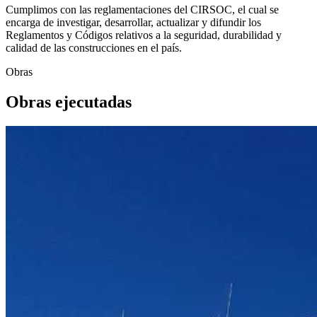
Cumplimos con las reglamentaciones del CIRSOC, el cual se
encarga de investigar, desarrollar, actualizar y difundir los
Reglamentos y Códigos relativos a la seguridad, durabilidad y
calidad de las construcciones en el país.
Obras
Obras ejecutadas