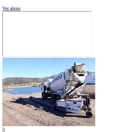
Ver ahora