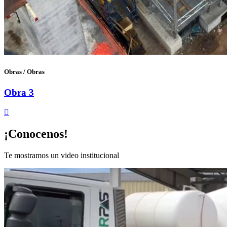
Obras
/
Obras
Obra 3
¡Conocenos!
Te mostramos un video institucional