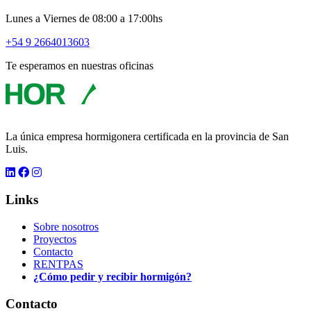
Lunes a Viernes de 08:00 a 17:00hs
+54 9 2664013603
Te esperamos en nuestras oficinas
La única empresa hormigonera certificada en la provincia de San
Luis.
Links
Sobre nosotros
Proyectos
Contacto
RENTPAS
¿Cómo pedir y recibir hormigón?
Contacto