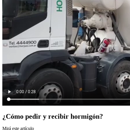
¿Cómo pedir y recibir hormigón?
Mirá este artículo